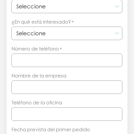
¿En qué está interesado?
*
Número de teléfono
*
Nombre de la empresa
Teléfono de la oficina
Fecha prevista del primer pedido