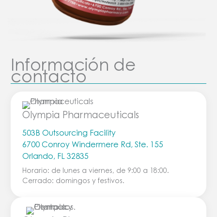
Información de
contacto
Olympia Pharmaceuticals
503B Outsourcing Facility
6700 Conroy Windermere Rd, Ste. 155
Orlando, FL 32835
Horario: de lunes a viernes, de 9:00 a 18:00.
Cerrado: domingos y festivos.