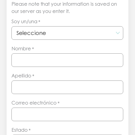
Please note that your information is saved on
our server as you enter it.
Soy un/una
*
Nombre
*
Apellido
*
Correo electrónico
*
Estado
*