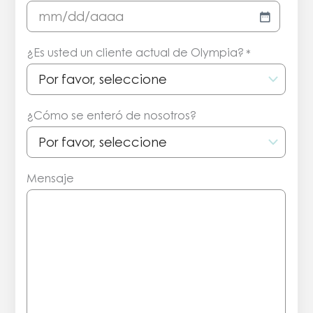
MM/DD/AAAA
¿Es usted un cliente actual de Olympia?
*
¿Cómo se enteró de nosotros?
Mensaje