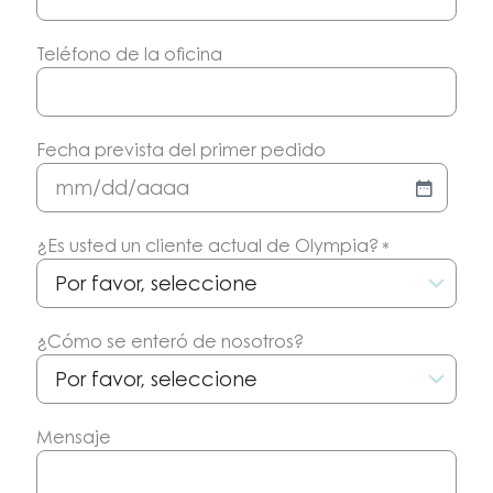
Teléfono de la oficina
Fecha prevista del primer pedido
MM/DD/AAAA
¿Es usted un cliente actual de Olympia?
*
¿Cómo se enteró de nosotros?
Mensaje