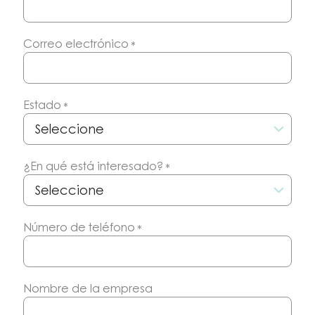
Correo electrónico
*
Estado
*
¿En qué está interesado?
*
Número de teléfono
*
Nombre de la empresa