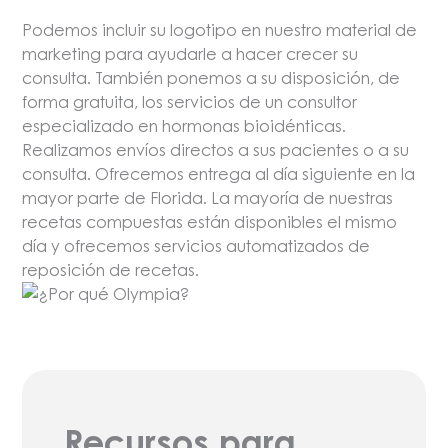
Podemos incluir su logotipo en nuestro material de
marketing para ayudarle a hacer crecer su
consulta. También ponemos a su disposición, de
forma gratuita, los servicios de un consultor
especializado en hormonas bioidénticas.
Realizamos envíos directos a sus pacientes o a su
consulta. Ofrecemos entrega al día siguiente en la
mayor parte de Florida. La mayoría de nuestras
recetas compuestas están disponibles el mismo
día y ofrecemos servicios automatizados de
reposición de recetas.
Recursos para