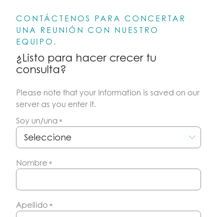
CONTÁCTENOS PARA CONCERTAR
UNA REUNIÓN CON NUESTRO
EQUIPO.
¿Listo para hacer crecer tu
consulta?
Please note that your information is saved on our
server as you enter it.
Soy un/una
*
Nombre
*
Apellido
*