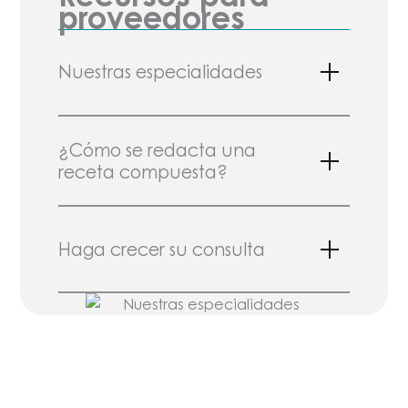
proveedores
Nuestras especialidades
¿Cómo se redacta una
receta compuesta?
Haga crecer su consulta