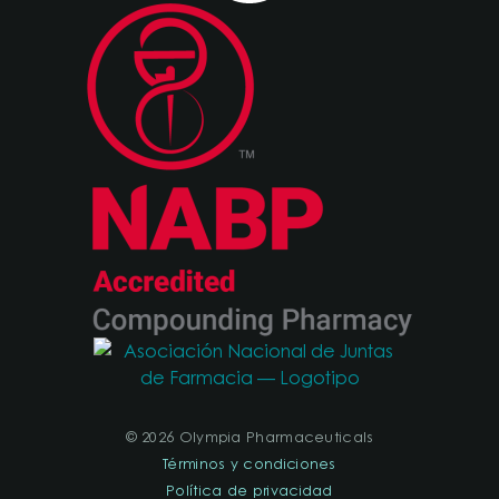
© 2026 Olympia Pharmaceuticals
Términos y condiciones
Política de privacidad