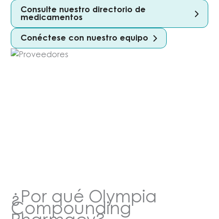
Consulte nuestro directorio de
medicamentos
Conéctese con nuestro equipo
¿Por qué Olympia
Compounding