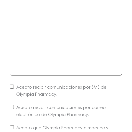
Acepto recibir comunicaciones por SMS de
Olympia Pharmacy.
Acepto recibir comunicaciones por correo
electrónico de Olympia Pharmacy.
Puede
Acepto que Olympia Pharmacy almacene y