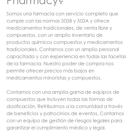
Pharmacy?
Somos una farmacia con servicio completo que
cumple con las normas 503B y 503A y ofrece
medicamentos tradicionales, de venta libre y
compuestos, con un amplio inventario de
productos químicos compuestos y medicamentos
tradicionales. Contamos con un amplio personal
capacitado y con experiencia en todas las facetas
de la farmacia. Nuestro poder de compra nos
permite ofrecer precios más bajos en
medicamentos minoristas y compuestos.
Contamos con una amplia gama de equipos de
compuestos que incluyen todas las formas de
dosificación. Retribuimos a la comunidad a través
de beneficios y patrocinios de eventos. Contamos
con un equipo de gestión de riesgos legales para
garantizar el cumplimiento médico y legal.