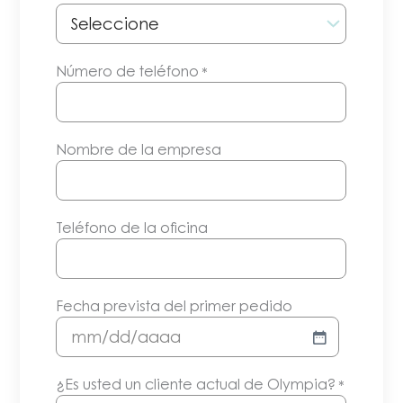
Número de teléfono
*
Nombre de la empresa
Teléfono de la oficina
Fecha prevista del primer pedido
MM/DD/AAAA
¿Es usted un cliente actual de Olympia?
*