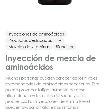
Inyecciones de aminoácidos
Productos destacados
IV
Mezclas de vitaminas
Bienestar
Inyección de mezcla de
aminoácidos
Muchas personas pueden carecer de los niveles
recomendados de aminoácidos necesarios. Esto
puede provocar fatiga, aumento de peso,
alteraciones en los ciclos del sueño y otros
problemas. Las inyecciones de Amino Blend
pueden ayudar a tratar estos síntomas.