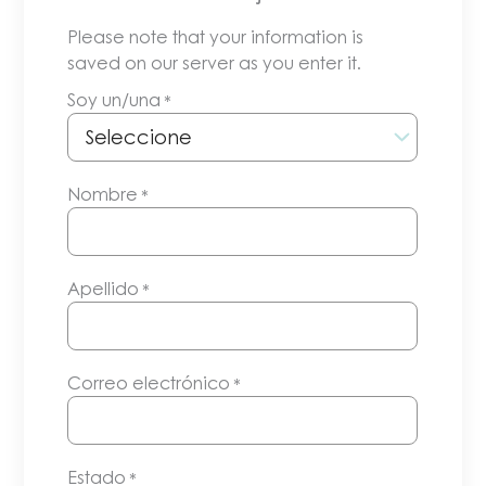
Please note that your information is
saved on our server as you enter it.
Soy un/una
*
Nombre
*
Apellido
*
Correo electrónico
*
Estado
*