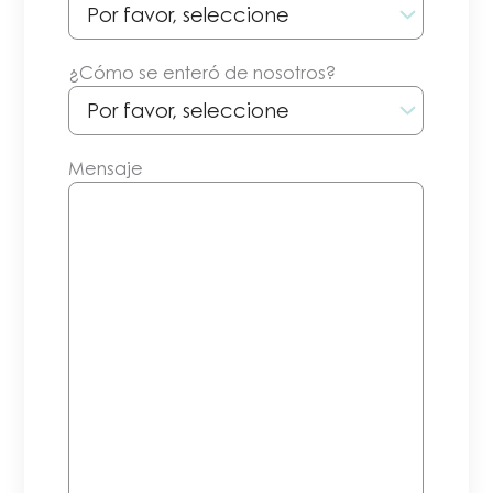
¿Cómo se enteró de nosotros?
Mensaje