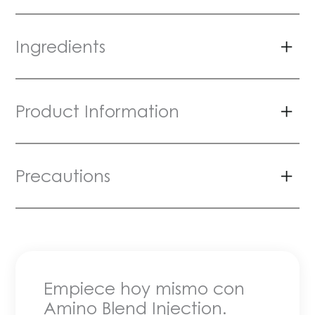
Ingredients
Product Information
Precautions
Empiece hoy mismo con
Amino Blend Injection.