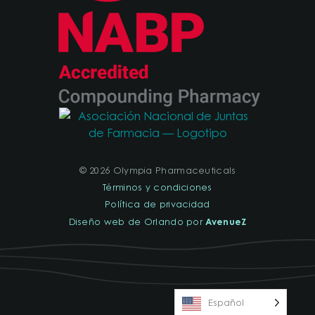
© 2026 Olympia Pharmaceuticals
Términos y condiciones
Política de privacidad
AvenueZ
Diseño web de Orlando por
Español