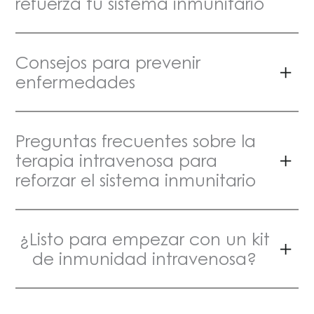
refuerza tu sistema inmunitario
Consejos para prevenir
enfermedades
Preguntas frecuentes sobre la
terapia intravenosa para
reforzar el sistema inmunitario
¿Listo para empezar con un kit
de inmunidad intravenosa?