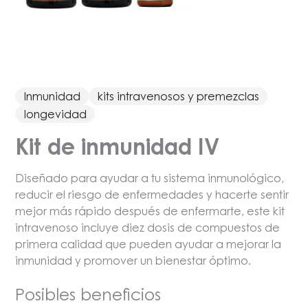
Inmunidad
kits intravenosos y premezclas
longevidad
Kit de inmunidad IV
Diseñado para ayudar a tu sistema inmunológico,
reducir el riesgo de enfermedades y hacerte sentir
mejor más rápido después de enfermarte, este kit
intravenoso incluye diez dosis de compuestos de
primera calidad que pueden ayudar a mejorar la
inmunidad y promover un bienestar óptimo.
Posibles beneficios