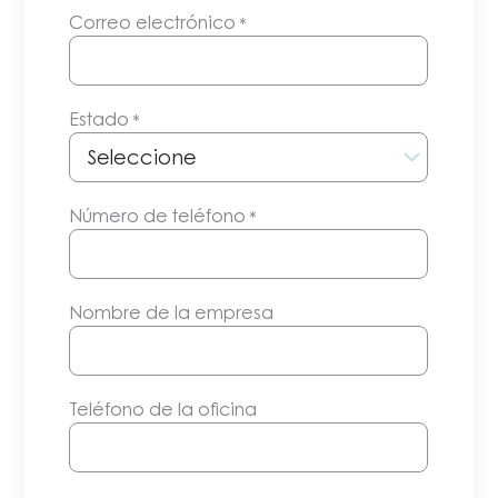
Correo electrónico
*
Estado
*
Número de teléfono
*
Nombre de la empresa
Teléfono de la oficina