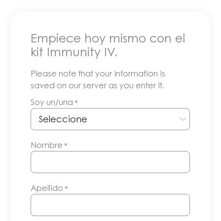
Empiece hoy mismo con el
kit Immunity IV.
Please note that your information is
saved on our server as you enter it.
Soy un/una
*
Nombre
*
Apellido
*