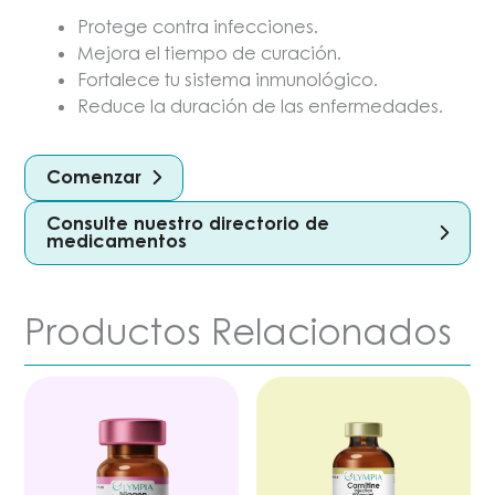
Protege contra infecciones.
Mejora el tiempo de curación.
Fortalece tu sistema inmunológico.
Reduce la duración de las enfermedades.
Comenzar
Consulte nuestro directorio de
medicamentos
Productos Relacionados