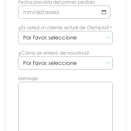
Fecha prevista del primer pedido
MM/DD/AAAA
¿Es usted un cliente actual de Olympia?
*
¿Cómo se enteró de nosotros?
Mensaje