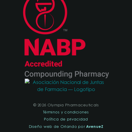
© 2026 Olympia Pharmaceuticals
Términos y condiciones
Política de privacidad
AvenueZ
Diseño web de Orlando por