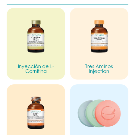
Inyección de L-
Tres Aminos
Carnitina
Injection