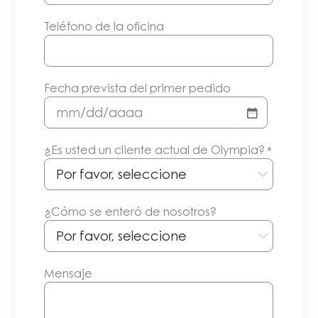
Teléfono de la oficina
Fecha prevista del primer pedido
MM/DD/AAAA
¿Es usted un cliente actual de Olympia?
*
¿Cómo se enteró de nosotros?
Mensaje