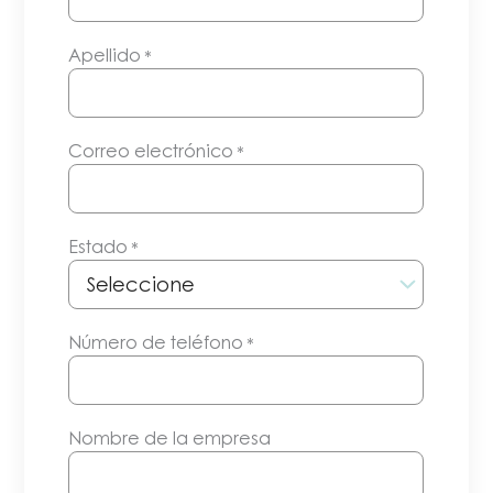
Apellido
*
Correo electrónico
*
Estado
*
Número de teléfono
*
Nombre de la empresa