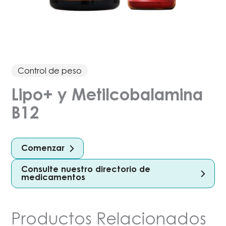
Control de peso
Lipo+ y Metilcobalamina
B12
Comenzar
Consulte nuestro directorio de
medicamentos
Productos Relacionados