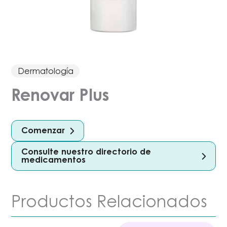
Dermatología
Renovar Plus
Comenzar
Consulte nuestro directorio de
medicamentos
Productos Relacionados