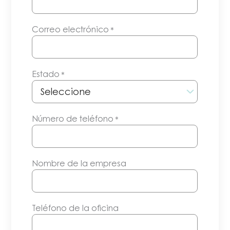
Correo electrónico
*
Estado
*
Número de teléfono
*
Nombre de la empresa
Teléfono de la oficina