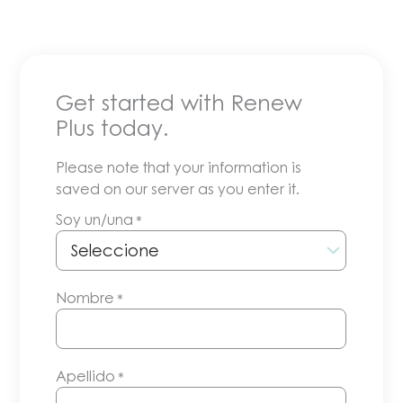
Get started with Renew
Plus today.
Please note that your information is
saved on our server as you enter it.
Soy un/una
*
Nombre
*
Apellido
*