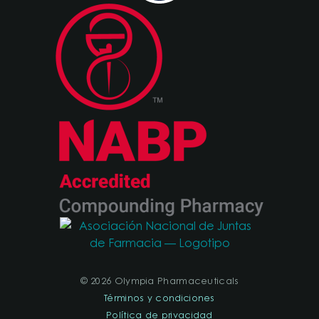
© 2026 Olympia Pharmaceuticals
Términos y condiciones
Política de privacidad