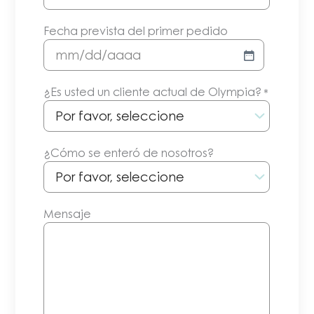
Fecha prevista del primer pedido
MM/DD/AAAA
¿Es usted un cliente actual de Olympia?
*
¿Cómo se enteró de nosotros?
Mensaje