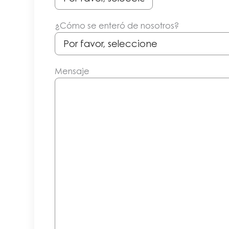
¿Cómo se enteró de nosotros?
Mensaje