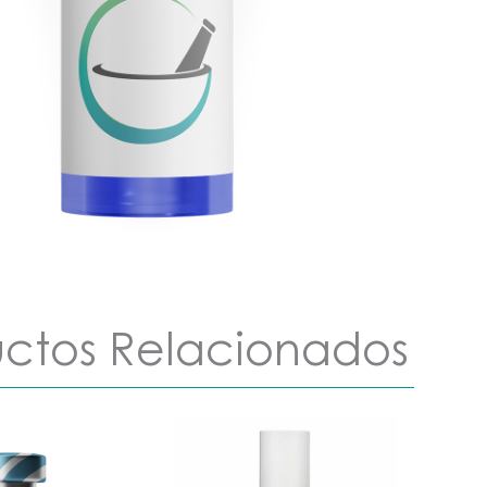
ctos Relacionados