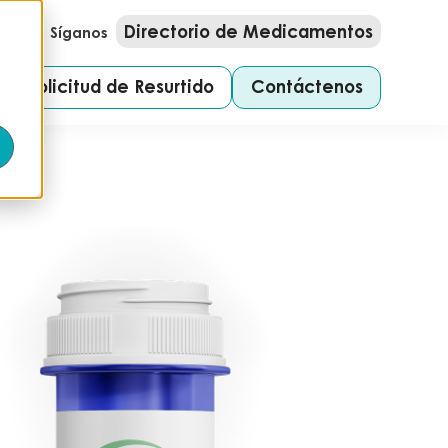
Directorio de Medicamentos
22
Síganos
Solicitud de Resurtido
Contáctenos