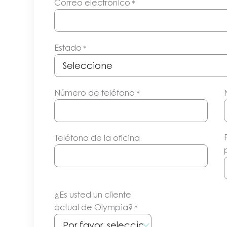
Correo electrónico
*
Estado
*
Número de teléfono
*
Teléfono de la oficina
¿Es usted un cliente
actual de Olympia?
*