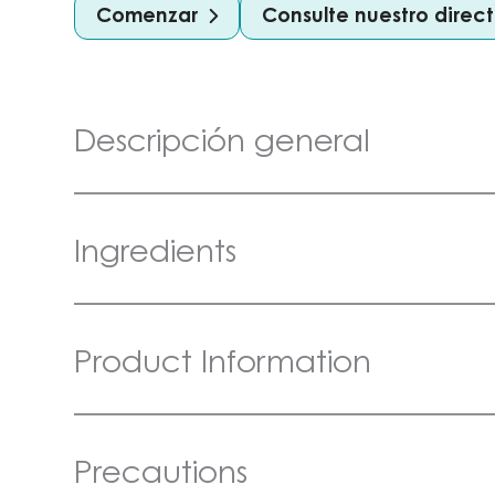
Comenzar
Consulte nuestro dire
Descripción general
Ingredients
Product Information
Precautions