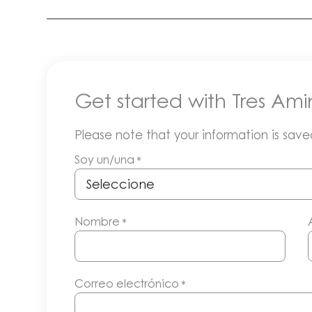
Get started with Tres Ami
Please note that your information is saved
Soy un/una
*
Nombre
*
Correo electrónico
*