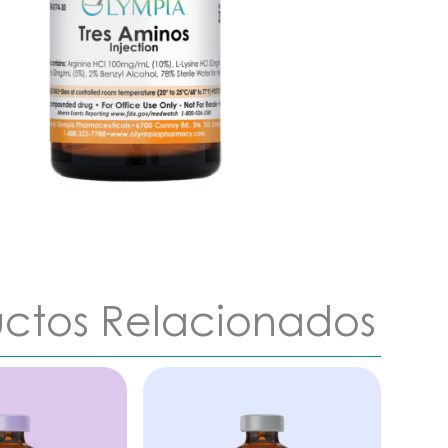
ctos Relacionados