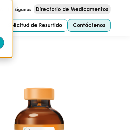
Directorio de Medicamentos
22
Síganos
Solicitud de Resurtido
Contáctenos