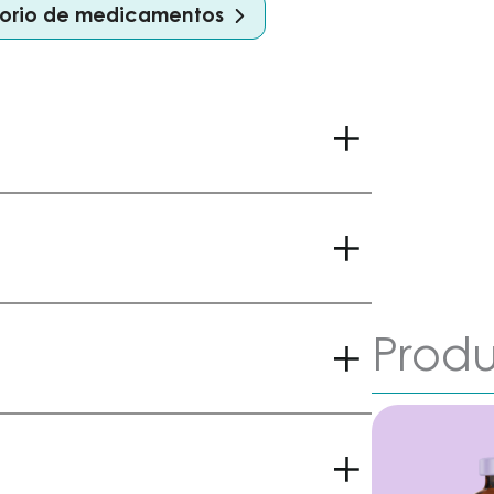
ctorio de medicamentos
Produ