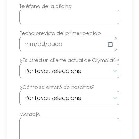
Teléfono de la oficina
Fecha prevista del primer pedido
MM/DD/AAAA
¿Es usted un cliente actual de Olympia?
*
¿Cómo se enteró de nosotros?
Mensaje