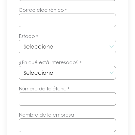
Correo electrónico
*
Estado
*
¿En qué está interesado?
*
Número de teléfono
*
Nombre de la empresa