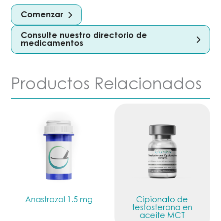
Comenzar
Consulte nuestro directorio de
medicamentos
Productos Relacionados
Anastrozol 1.5 mg
Cipionato de
testosterona en
aceite MCT