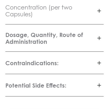
Concentration (per two
Capsules)
Dosage, Quantity, Route of
Administration
Contraindications:
Potential Side Effects: