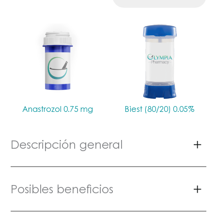
Anastrozol 0.75 mg
Biest (80/20) 0.05%
Descripción general
Posibles beneficios