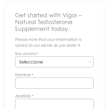
Get started with Vigor –
Natural Testosterone
Supplement today.
Please note that your information is
saved on our server as you enter it.
Soy un/una
*
Nombre
*
Apellido
*