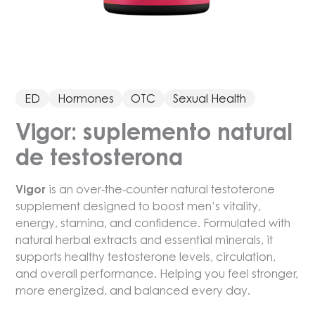
ED
Hormones
OTC
Sexual Health
Vigor: suplemento natural
de testosterona
Vigor
is an over-the-counter natural testoterone
supplement designed to boost men’s vitality,
energy, stamina, and confidence. Formulated with
natural herbal extracts and essential minerals, it
supports healthy testosterone levels, circulation,
and overall performance. Helping you feel stronger,
more energized, and balanced every day.