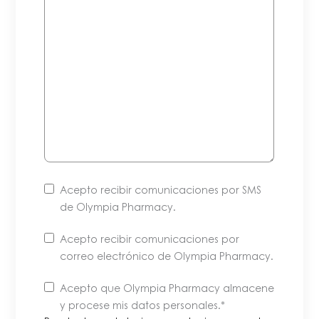
Acepto recibir comunicaciones por SMS
de Olympia Pharmacy.
Acepto recibir comunicaciones por
correo electrónico de Olympia Pharmacy.
Puede
Acepto que Olympia Pharmacy almacene
darse
y procese mis datos personales
.*