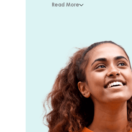
Read More
Contáctenos