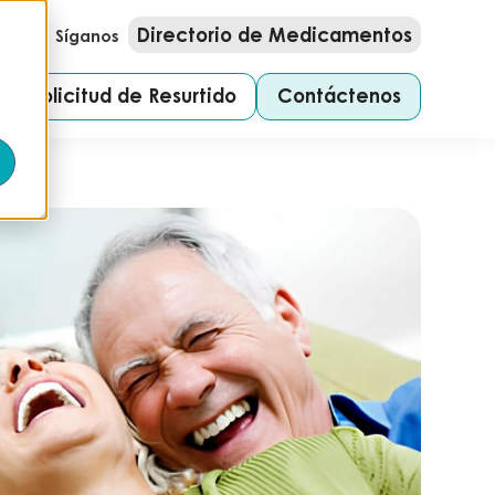
Directorio de Medicamentos
22
Síganos
Solicitud de Resurtido
Contáctenos