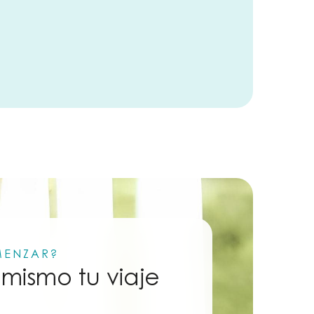
MENZAR?
mismo tu viaje