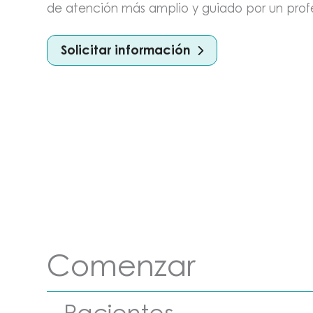
de atención más amplio y guiado por un profe
Solicitar información
Comenzar