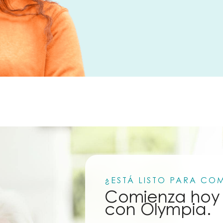
¿ESTÁ LISTO PARA CO
Comienza hoy 
con Olympia.