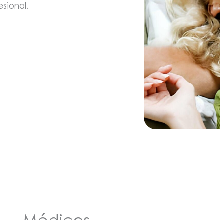
sional.