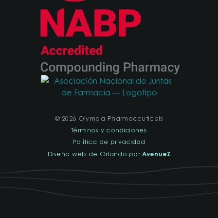
© 2026 Olympia Pharmaceuticals
Términos y condiciones
Política de privacidad
AvenueZ
Diseño web de Orlando por