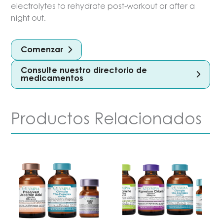
electrolytes to rehydrate post-workout or after a
night out.
Comenzar
Consulte nuestro directorio de
medicamentos
Productos Relacionados