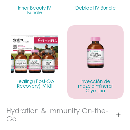
Inner Beauty IV
Debloat IV Bundle
Bundle
Healing (Post-Op
Inyección de
Recovery) IV Kit
mezcla mineral
Olympia
Hydration & Immunity On-the-
Go