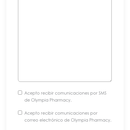
Acepto recibir comunicaciones por SMS
de Olympia Pharmacy.
Acepto recibir comunicaciones por
correo electrónico de Olympia Pharmacy.