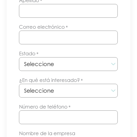
Apellido
*
Correo electrónico
*
Estado
*
¿En qué está interesado?
*
Número de teléfono
*
Nombre de la empresa