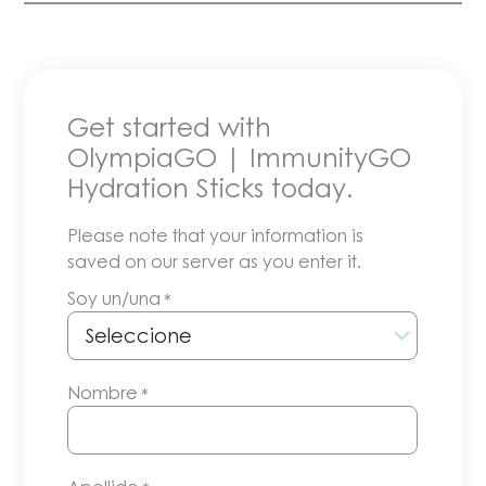
Get started with
OlympiaGO | ImmunityGO
Hydration Sticks today.
Please note that your information is
saved on our server as you enter it.
Soy un/una
*
Nombre
*