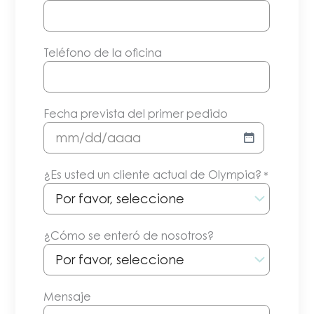
Teléfono de la oficina
Fecha prevista del primer pedido
MM/DD/AAAA
¿Es usted un cliente actual de Olympia?
*
¿Cómo se enteró de nosotros?
Mensaje